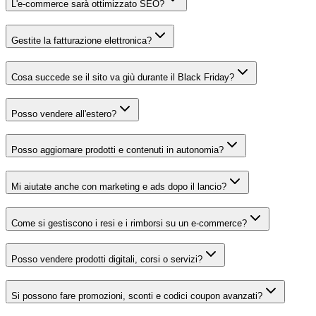
L'e-commerce sarà ottimizzato SEO?
Gestite la fatturazione elettronica?
Cosa succede se il sito va giù durante il Black Friday?
Posso vendere all'estero?
Posso aggiornare prodotti e contenuti in autonomia?
Mi aiutate anche con marketing e ads dopo il lancio?
Come si gestiscono i resi e i rimborsi su un e-commerce?
Posso vendere prodotti digitali, corsi o servizi?
Si possono fare promozioni, sconti e codici coupon avanzati?