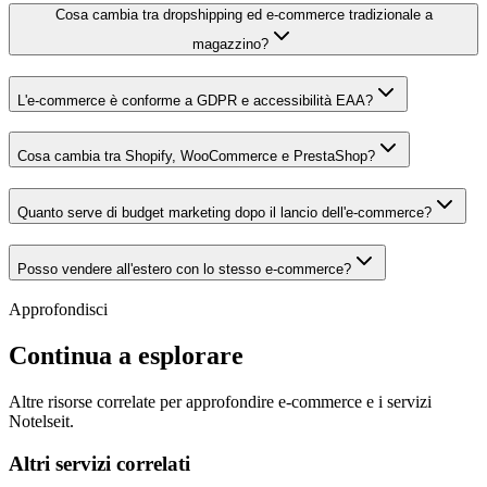
Cosa cambia tra dropshipping ed e-commerce tradizionale a
magazzino?
L'e-commerce è conforme a GDPR e accessibilità EAA?
Cosa cambia tra Shopify, WooCommerce e PrestaShop?
Quanto serve di budget marketing dopo il lancio dell'e-commerce?
Posso vendere all'estero con lo stesso e-commerce?
Approfondisci
Continua a esplorare
Altre risorse correlate per approfondire
e-commerce
e i servizi
Notelseit.
Altri servizi correlati