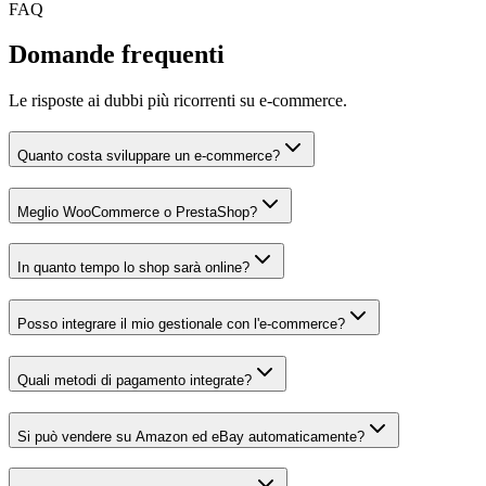
FAQ
Domande frequenti
Le risposte ai dubbi più ricorrenti su
e-commerce
.
Quanto costa sviluppare un e-commerce?
Meglio WooCommerce o PrestaShop?
In quanto tempo lo shop sarà online?
Posso integrare il mio gestionale con l'e-commerce?
Quali metodi di pagamento integrate?
Si può vendere su Amazon ed eBay automaticamente?