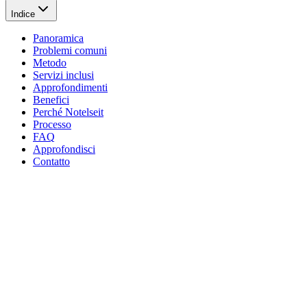
Indice
Panoramica
Problemi comuni
Metodo
Servizi inclusi
Approfondimenti
Benefici
Perché Notelseit
Processo
FAQ
Approfondisci
Contatto